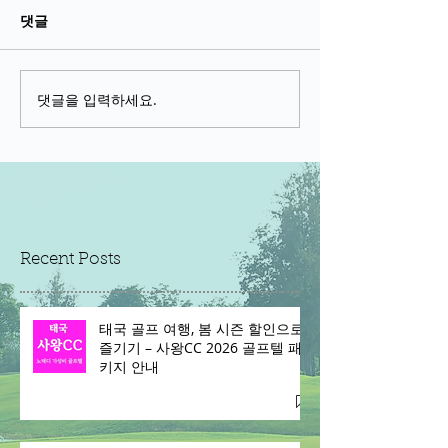
댓글
댓글을 입력하세요.
Recent Posts
태국 골프 여행, 봄 시즌 할인으로
즐기기 – 사왕CC 2026 골프텔 패
키지 안내