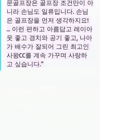
문골프장은 골프장 조건만이 아
니라 손님도 일류입니다. 손님
은 골프장을 먼저 생각하지요! 
… 이런 편하고 아름답고 레이아
웃 좋고 경치와 공기 좋고, 나아
가 배수가 잘되어 그린 최고인 
사왕CC를 계속 가꾸며 사랑하
고 싶습니다.”