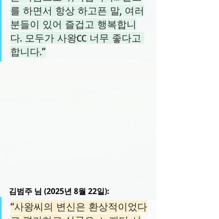
를 하면서 항상 하고픈 말, 여러
분들이 있어 즐겁고 행복합니
다. 모두가 사왕CC 너무 좋다고 
합니다.”
김범주 님 (2025년 8월 22일):
“사왕씨의 변신은 환상적이었다