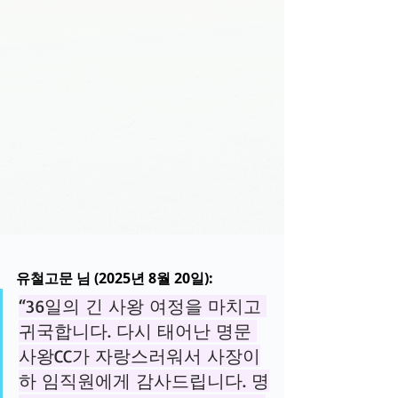
유철고문 님 (2025년 8월 20일):
“36일의 긴 사왕 여정을 마치고 
귀국합니다. 다시 태어난 명문 
사왕CC가 자랑스러워서 사장이
하 임직원에게 감사드립니다. 명