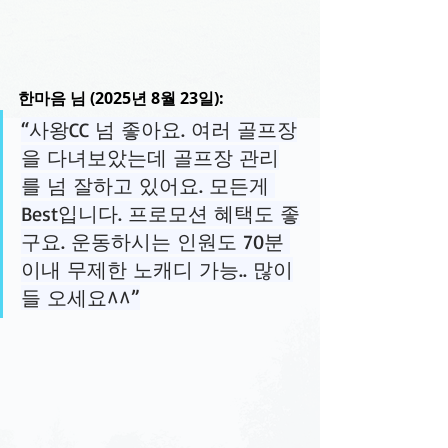
한마음 님 (2025년 8월 23일):
“사왕CC 넘 좋아요. 여러 골프장
을 다녀보았는데 골프장 관리
를 넘 잘하고 있어요. 모든게 
Best입니다. 프로모션 혜택도 좋
구요. 운동하시는 인원도 70분 
이내 무제한 노캐디 가능.. 많이
들 오세요^^”