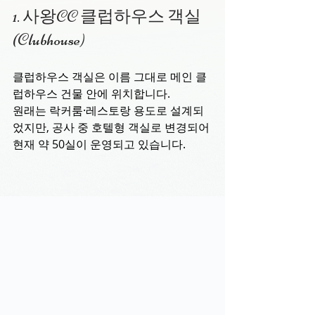
1. 사왕CC 클럽하우스 객실 
(Clubhouse)
클럽하우스 객실은 이름 그대로 메인 클
럽하우스 건물 안에 위치합니다.
원래는 락커룸·레스토랑 용도로 설계되
었지만, 공사 중 호텔형 객실로 변경되어 
현재 약 50실이 운영되고 있습니다.