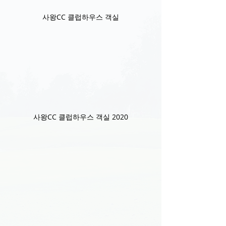
사왕CC 클럽하우스 객실
사왕CC 클럽하우스 객실 2020