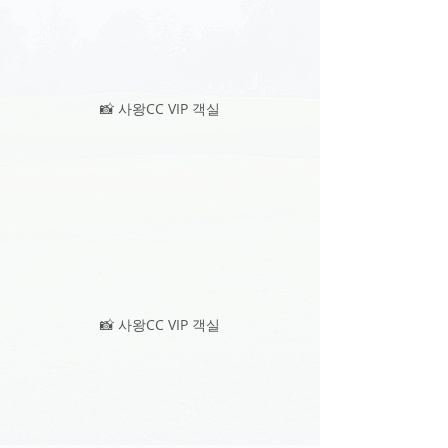
📸 사왕CC VIP 객실
📸 사왕CC VIP 객실