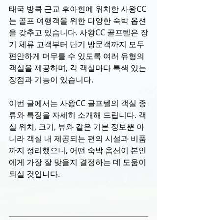
태국 방콕 근교 후아힌에 위치한 사왕CC
는 골프 여행객을 위한 다양한 숙박 옵션
을 갖추고 있습니다. 사왕CC 골프텔은 장
기 체류 고객부터 단기 방문객까지 모두 
편안하게 머무를 수 있도록 여러 유형의 
객실을 제공하며, 각 객실마다 특색 있는 
장점과 기능이 있습니다.
이번 글에서는 사왕CC 골프텔의 객실 종
류와 특징을 자세히 소개해 드립니다. 객
실 위치, 크기, 뷰와 같은 기본 정보뿐 아
니라 객실 내 제공되는 편의 시설과 비품
까지 정리했으니, 어떤 숙박 옵션이 본인
에게 가장 잘 맞을지 결정하는 데 도움이 
되실 것입니다.