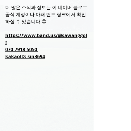
더 많은 소식과 정보는 이 네이버 블로그 
공식 계정이나 아래 밴드 링크에서 확인
하실 수 있습니다 😊
https://www.band.us/@sawanggol
f
070-7918-5050 
kakaoID: sin3694