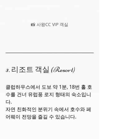
📸 사왕CC VIP 객실
3. 리조트 객실 (Resort)
클럽하우스에서 도보 약 1분, 18번 홀 호
수를 건너 유럽풍 로지 형태의 숙소입니
다.
자연 친화적인 분위기 속에서 호수와 페
어웨이 전망을 즐길 수 있습니다.